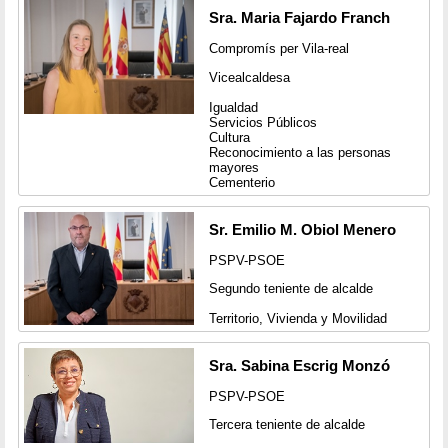
Sra. Maria Fajardo Franch
Compromís per Vila-real
Vicealcaldesa
Igualdad
Servicios Públicos
Cultura
Reconocimiento a las personas
mayores
Cementerio
Sr. Emilio M. Obiol Menero
PSPV-PSOE
Segundo teniente de alcalde
Territorio, Vivienda y Movilidad
Sra. Sabina Escrig Monzó
PSPV-PSOE
Tercera teniente de alcalde