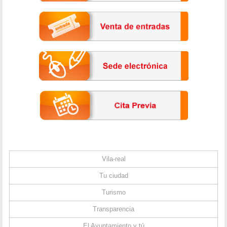
Vila-real
Tu ciudad
Turismo
Transparencia
El Ayuntamiento y tú