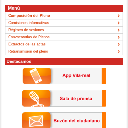
Menú
Composición del Pleno
Comisiones informativas
Régimen de sesiones
Convocatorias de Plenos
Extractos de las actas
Retransmisión del pleno
Destacamos