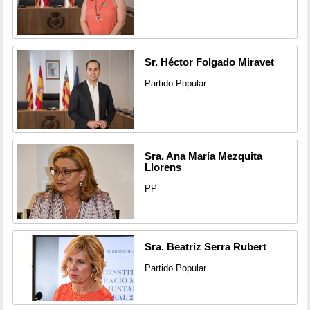
Sr. Héctor Folgado Miravet
Partido Popular
Sra. Ana María Mezquita
Llorens
PP
Sra. Beatriz Serra Rubert
Partido Popular