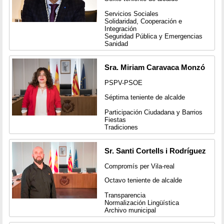
Servicios Sociales
Solidaridad, Cooperación e
Integración
Seguridad Pública y Emergencias
Sanidad
Sra. Miriam Caravaca Monzó
PSPV-PSOE
Séptima teniente de alcalde
Participación Ciudadana y Barrios
Fiestas
Tradiciones
Sr. Santi Cortells i Rodríguez
Compromís per Vila-real
Octavo teniente de alcalde
Transparencia
Normalización Lingüística
Archivo municipal