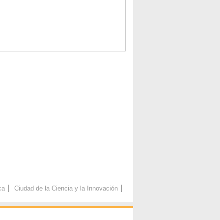
ca
Ciudad de la Ciencia y la Innovación