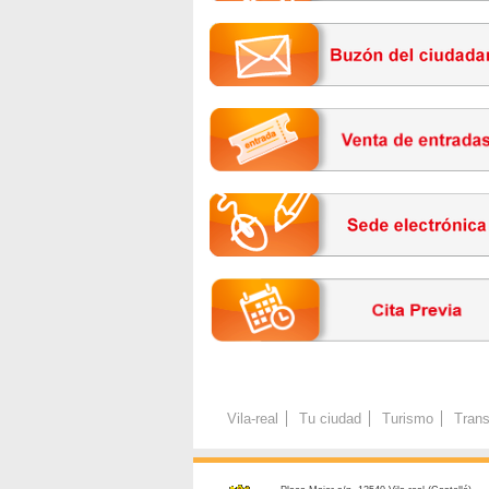
Vila-real
Tu ciudad
Turismo
Trans