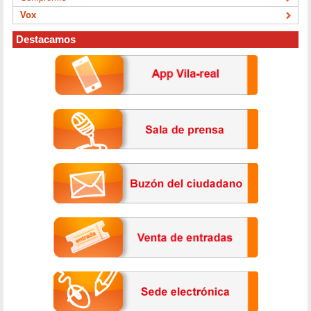
Vox
Destacamos