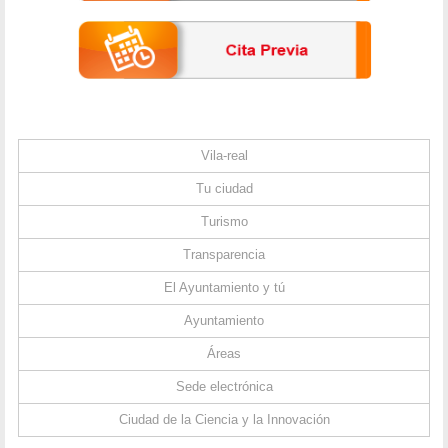
Vila-real
Tu ciudad
Turismo
Transparencia
El Ayuntamiento y tú
Ayuntamiento
Áreas
Sede electrónica
Ciudad de la Ciencia y la Innovación