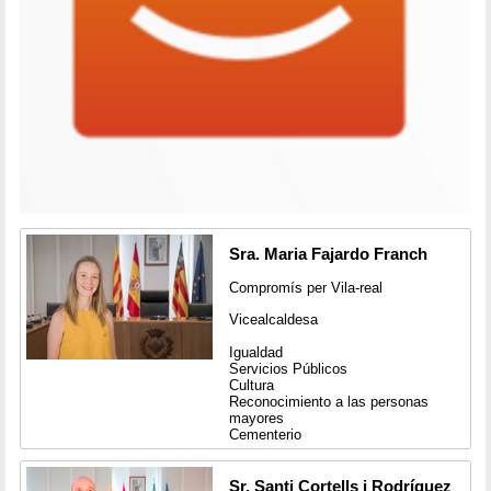
Sra. Maria Fajardo Franch
Compromís per Vila-real
Vicealcaldesa
Igualdad
Servicios Públicos
Cultura
Reconocimiento a las personas
mayores
Cementerio
Sr. Santi Cortells i Rodríguez