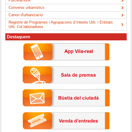
Parcelacions
Convenis urbanístics
Canon d'urbanizació
Registre de Programes i Agrupacions d´Interés Urb. i Entitats
Urb. Col.laboradores
Destaquem