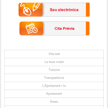
Vila-real
La teua ciutat
Turisme
Transparència
L'Ajuntament i tu
Ajuntament
Àrees