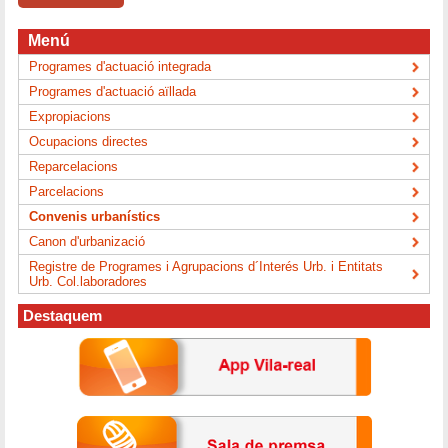
Menú
Programes d'actuació integrada
Programes d'actuació aïllada
Expropiacions
Ocupacions directes
Reparcelacions
Parcelacions
Convenis urbanístics
Canon d'urbanizació
Registre de Programes i Agrupacions d´Interés Urb. i Entitats
Urb. Col.laboradores
Destaquem