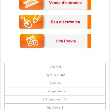
Vila-real
La teua ciutat
Turisme
Transparència
L'Ajuntament i tu
Ajuntament