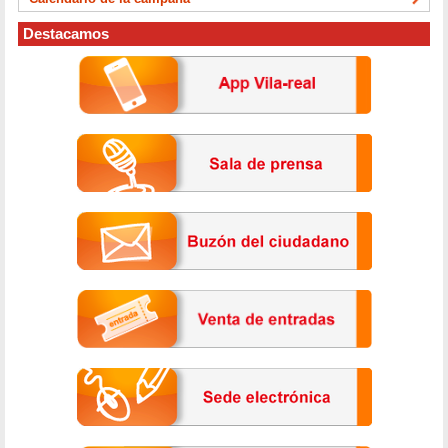
Destacamos