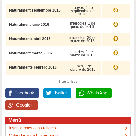
jueves, 1 de
Naturalment septiembre 2016
septiembre de
2016
miércoles, 1 de
Naturalment junio 2016
junio de 2016
miércoles, 30 de
Naturalmente abril 2016
marzo de 2016
martes, 1 de
Naturalment marzo 2016
marzo de 2016
lunes, 1 de
Naturalmente Febrero 2016
febrero de 2016
8 contenidos
Facebook
Twitter
WhatsApp
Google+
Menú
Inscripciones a los talleres
Calendario de la campaña