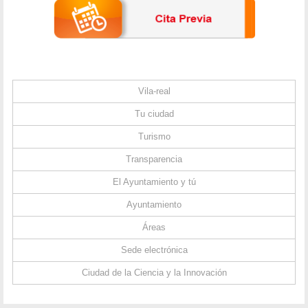
Vila-real
Tu ciudad
Turismo
Transparencia
El Ayuntamiento y tú
Ayuntamiento
Áreas
Sede electrónica
Ciudad de la Ciencia y la Innovación