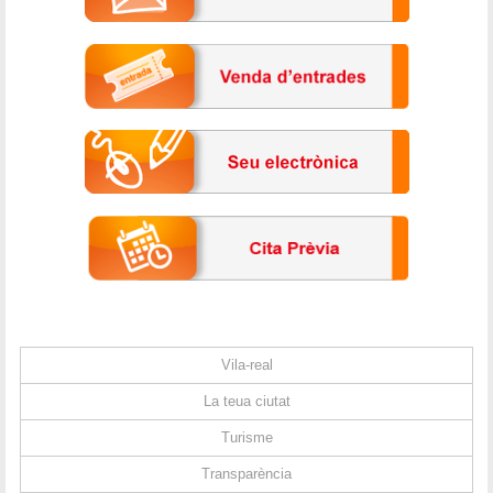
Vila-real
La teua ciutat
Turisme
Transparència