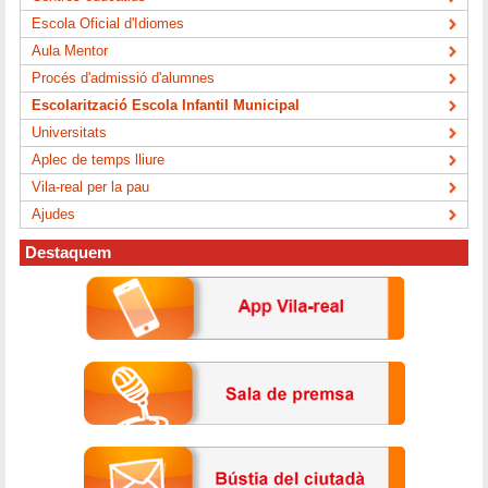
Escola Oficial d'Idiomes
Aula Mentor
Procés d'admissió d'alumnes
Escolarització Escola Infantil Municipal
Universitats
Aplec de temps lliure
Vila-real per la pau
Ajudes
Destaquem