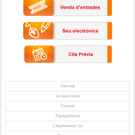
Vila-real
La teua ciutat
Turisme
Transparència
L'Ajuntament i tu