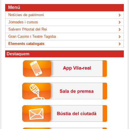
Menú
Notícies de patrimoni
Jornades i cursos
Salvem l'Hostal del Rei
Gran Casino i Teatre Tagoba
Elements catalogats
Destaquem