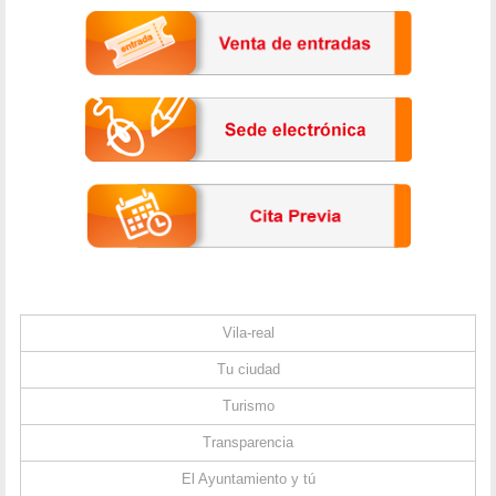
Vila-real
Tu ciudad
Turismo
Transparencia
El Ayuntamiento y tú