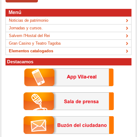
Menú
Noticias de patrimonio
Jornadas y cursos.
Salvem l'Hostal del Rei
Gran Casino y Teatro Tagoba
Elementos catalogados
Destacamos