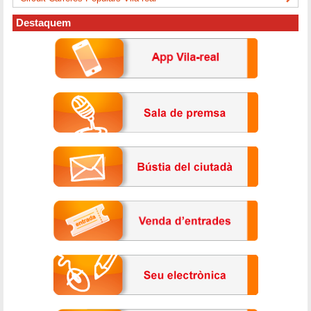
Destaquem