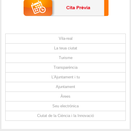
Vila-real
La teua ciutat
Turisme
Transparència
L'Ajuntament i tu
Ajuntament
Àrees
Seu electrònica
Ciutat de la Ciència i la Innovació