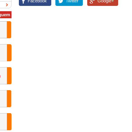
Facebook
Twitter
Google+
quem