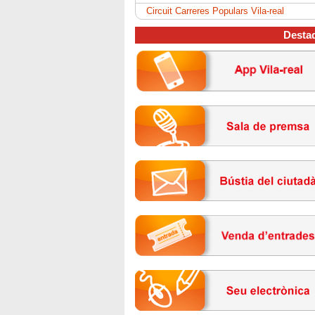
Circuit Carreres Populars Vila-real
Desta