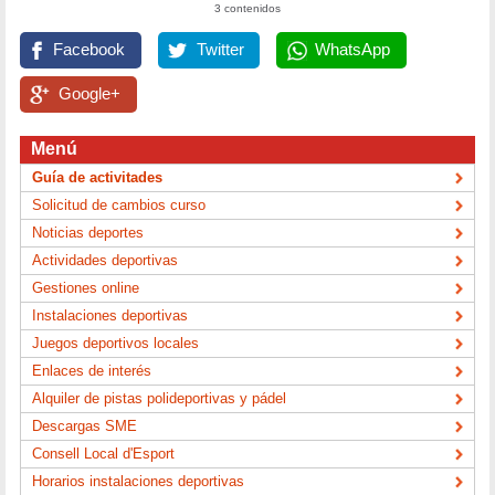
3 contenidos
Facebook
Twitter
WhatsApp
Google+
Menú
Guía de activitades
Solicitud de cambios curso
Noticias deportes
Actividades deportivas
Gestiones online
Instalaciones deportivas
Juegos deportivos locales
Enlaces de interés
Alquiler de pistas polideportivas y pádel
Descargas SME
Consell Local d'Esport
Horarios instalaciones deportivas