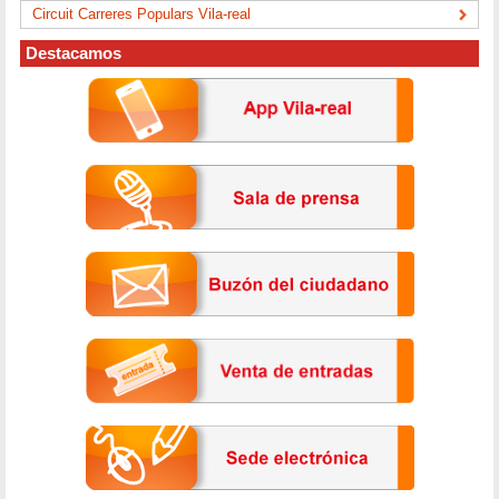
Circuit Carreres Populars Vila-real
Destacamos