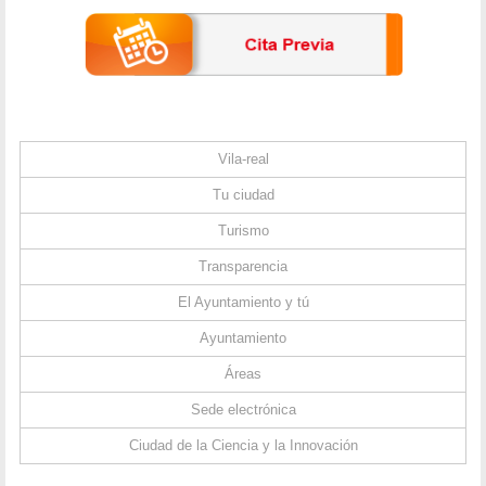
Vila-real
Tu ciudad
Turismo
Transparencia
El Ayuntamiento y tú
Ayuntamiento
Áreas
Sede electrónica
Ciudad de la Ciencia y la Innovación