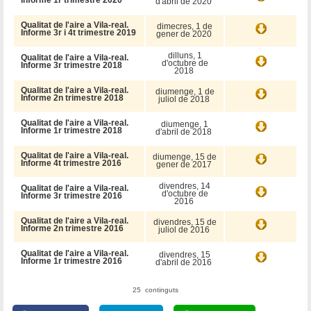
Informe 1r trimestre 2020
d'abril de 2020
Qualitat de l'aire a Vila-real.
dimecres, 1 de
Informe 3r i 4t trimestre 2019
gener de 2020
dilluns, 1
Qualitat de l'aire a Vila-real.
d'octubre de
Informe 3r trimestre 2018
2018
Qualitat de l'aire a Vila-real.
diumenge, 1 de
Informe 2n trimestre 2018
juliol de 2018
Qualitat de l'aire a Vila-real.
diumenge, 1
Informe 1r trimestre 2018
d'abril de 2018
Qualitat de l'aire a Vila-real.
diumenge, 15 de
Informe 4t trimestre 2016
gener de 2017
divendres, 14
Qualitat de l'aire a Vila-real.
d'octubre de
Informe 3r trimestre 2016
2016
Qualitat de l'aire a Vila-real.
divendres, 15 de
Informe 2n trimestre 2016
juliol de 2016
Qualitat de l'aire a Vila-real.
divendres, 15
Informe 1r trimestre 2016
d'abril de 2016
25 continguts