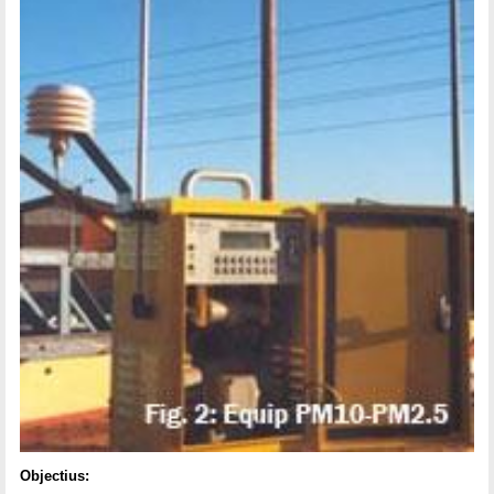
Objectius: