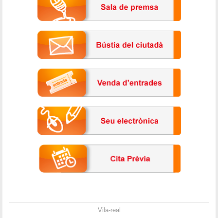
Vila-real