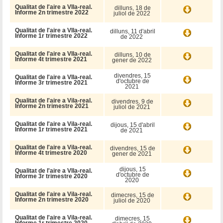
Qualitat de l'aire a VIla-real.
dilluns, 18 de
Informe 2n trimestre 2022
juliol de 2022
Qualitat de l'aire a VIla-real.
dilluns, 11 d'abril
Informe 1r trimestre 2022
de 2022
Qualitat de l'aire a VIla-real.
dilluns, 10 de
Informe 4t trimestre 2021
gener de 2022
divendres, 15
Qualitat de l'aire a VIla-real.
d'octubre de
Informe 3r trimestre 2021
2021
Qualitat de l'aire a Vila-real.
divendres, 9 de
Informe 2n trimestre 2021
juliol de 2021
Qualitat de l'aire a Vila-real.
dijous, 15 d'abril
Informe 1r trimestre 2021
de 2021
Qualitat de l'aire a Vila-real.
divendres, 15 de
Informe 4t trimestre 2020
gener de 2021
dijous, 15
Qualitat de l'aire a VIla-real.
d'octubre de
Informe 3r trimestre 2020
2020
Qualitat de l'aire a Vila-real.
dimecres, 15 de
Informe 2n trimestre 2020
juliol de 2020
Qualitat de l'aire a Vila-real.
dimecres, 15