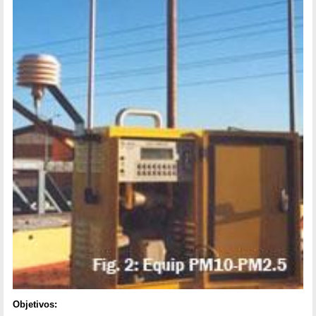
Objetivos: