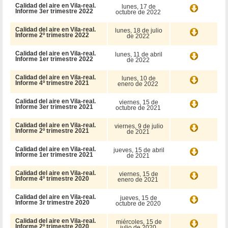
Calidad del aire en Vila-real.
lunes, 17 de
Informe 3er trimestre 2022
octubre de 2022
Calidad del aire en Vila-real.
lunes, 18 de julio
Informe 2º trimestre 2022
de 2022
Calidad del aire en Vila-real.
lunes, 11 de abril
Informe 1er trimestre 2022
de 2022
Calidad del aire en Vila-real.
lunes, 10 de
Informe 4º trimestre 2021
enero de 2022
Calidad del aire en Vila-real.
viernes, 15 de
Informe 3er trimestre 2021
octubre de 2021
Calidad del aire en Vila-real.
viernes, 9 de julio
Informe 2º trimestre 2021
de 2021
Calidad del aire en Vila-real.
jueves, 15 de abril
Informe 1er trimestre 2021
de 2021
Calidad del aire en Vila-real.
viernes, 15 de
Informe 4º trimestre 2020
enero de 2021
Calidad del aire en Vila-real.
jueves, 15 de
Informe 3r trimestre 2020
octubre de 2020
Calidad del aire en Vila-real.
miércoles, 15 de
Informe 2º trimestre 2020
julio de 2020