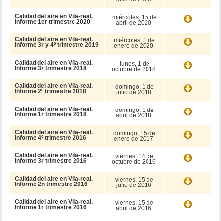
Calidad del aire en Vila-real.
miércoles, 15 de
Informe 1er trimestre 2020
abril de 2020
Calidad del aire en Vila-real.
miércoles, 1 de
Informe 3r y 4º trimestre 2019
enero de 2020
Calidad del aire en Vila-real.
lunes, 1 de
Informe 3r trimestre 2018
octubre de 2018
Calidad del aire en Vila-real.
domingo, 1 de
Informe 2º trimestre 2018
julio de 2018
Calidad del aire en Vila-real.
domingo, 1 de
Informe 1r trimestre 2018
abril de 2018
Calidad del aire en Vila-real.
domingo, 15 de
Informe 4º trimestre 2016
enero de 2017
Calidad del aire en Vila-real.
viernes, 14 de
Informe 3r trimestre 2016
octubre de 2016
Calidad del aire en Vila-real.
viernes, 15 de
Informe 2n trimestre 2016
julio de 2016
Calidad del aire en Vila-real.
viernes, 15 de
Informe 1r trimestre 2016
abril de 2016