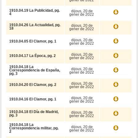
1910.04.19 La Publicidad, pg.
dijous, 20 de
4
gener de 2022
1910.04.26 La Actualidad, pg.
dijous, 20 de
18
gener de 2022
dijous, 20 de
1910.04.05 El Clamor, pg. 1
gener de 2022
dijous, 20 de
1910.04.17 La Época, pg. 2
gener de 2022
1910.04.18 La
dijous, 20 de
Correspondencia de España,
gener de 2022
pg. 3
dijous, 20 de
1910.04.20 El Clamor, pg. 2
gener de 2022
dijous, 20 de
1910.04.16 El Clamor, pg. 1
gener de 2022
1910.04.18 El Día de Madrid,
dijous, 20 de
pg. 3
gener de 2022
1910.04.18 La
dijous, 20 de
Correspondencia militar, pg.
gener de 2022
2