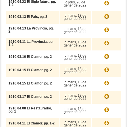
1910.04.23 El Siglo futuro, pg.
dijous, 20 de
1-2
gener de 2022
dimarts, 18 de
1910.03.13 El País, pg. 3
gener de 2022
1910.04.13 La Provincia, pg.
dimarts, 18 de
2
gener de 2022
1910.04.11 La Provincia, pp.
dimarts, 18 de
1-2
gener de 2022
dimarts, 18 de
1910.03.10 El Clamor, pg. 2
gener de 2022
dimarts, 18 de
1910.04.15 El Clamor, pg. 2
gener de 2022
dimarts, 18 de
1910.04.15 El Clamor, pg. 2
gener de 2022
dimarts, 18 de
1910.03.17 El Clamor, pg. 2
gener de 2022
1910.04.08 El Restaurador,
dimarts, 18 de
pg. 1
gener de 2022
dimarts, 18 de
1910.04.11 El Clamor, pp. 1-2
gener de 2022