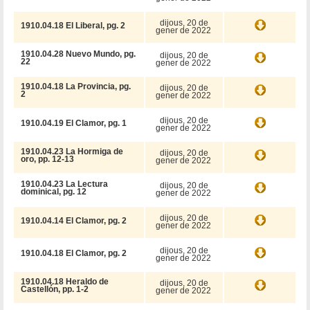
dijous, 20 de
1910.04.18 El Liberal, pg. 2
gener de 2022
1910.04.28 Nuevo Mundo, pg.
dijous, 20 de
22
gener de 2022
1910.04.18 La Provincia, pg.
dijous, 20 de
2
gener de 2022
dijous, 20 de
1910.04.19 El Clamor, pg. 1
gener de 2022
1910.04.23 La Hormiga de
dijous, 20 de
oro, pp. 12-13
gener de 2022
1910.04.23 La Lectura
dijous, 20 de
dominical, pg. 12
gener de 2022
dijous, 20 de
1910.04.14 El Clamor, pg. 2
gener de 2022
dijous, 20 de
1910.04.18 El Clamor, pg. 2
gener de 2022
1910.04.18 Heraldo de
dijous, 20 de
Castellón, pp. 1-2
gener de 2022