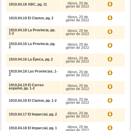
dijous, 20 de
1910.04.18 ABC, pg. 11
gener de 2022
dijous, 20 de
1910.04.19 El Clamor, pg. 2
gener de 2022
1910.04.18 La Provincia, pp.
dijous, 20 de
1-2
gener de 2022
1910.04.16 La Provincia, pg.
dijous, 20 de
2
gener de 2022
dijous, 20 de
1910.04.16 La Época, pg. 2
gener de 2022
1910.04.18 Las Provincias, 1-
dijous, 20 de
2
gener de 2022
1910.04.19 El Correo
dijous, 20 de
español, pp. 1-2
gener de 2022
dijous, 20 de
1910.04.18 El Clamor, pp. 1-2
gener de 2022
dijous, 20 de
1910.04.17 El Imparcial, pg. 2
gener de 2022
dijous, 20 de
1910.04.18 El Imparcial, pg. 1
gener de 2022