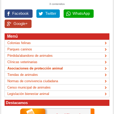
3 contenidos
Facebook
Twitter
WhatsApp
Google+
Menú
Colonias felinas
Parques caninos
Pérdida/abandono de animales
Clínicas veterinarias
Asociaciones de protección animal
Tiendas de animales
Normas de convivencia ciudadana
Censo municipal de animales
Legislación bienestar animal
Destacamos