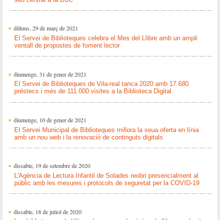
dilluns, 29 de març de 2021
El Servei de Biblioteques celebra el Mes del Llibre amb un ampli
ventall de propostes de foment lector
diumenge, 31 de gener de 2021
El Servei de Biblioteques de Vila-real tanca 2020 amb 17.680
préstecs i més de 111.000 visites a la Biblioteca Digital
diumenge, 10 de gener de 2021
El Servei Municipal de Biblioteques millora la seua oferta en línia
amb un nou web i la renovació de continguts digitals
dissabte, 19 de setembre de 2020
L'Agència de Lectura Infantil de Solades reobri presencialment al
públic amb les mesures i protocols de seguretat per la COVID-19
dissabte, 18 de juliol de 2020