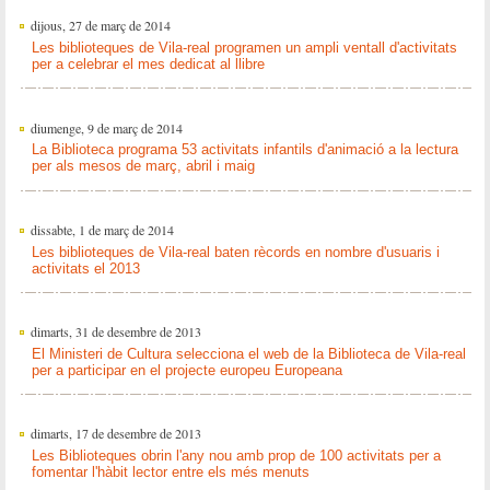
dijous, 27 de març de 2014
Les biblioteques de Vila-real programen un ampli ventall d'activitats
per a celebrar el mes dedicat al llibre
diumenge, 9 de març de 2014
La Biblioteca programa 53 activitats infantils d'animació a la lectura
per als mesos de març, abril i maig
dissabte, 1 de març de 2014
Les biblioteques de Vila-real baten rècords en nombre d'usuaris i
activitats el 2013
dimarts, 31 de desembre de 2013
El Ministeri de Cultura selecciona el web de la Biblioteca de Vila-real
per a participar en el projecte europeu Europeana
dimarts, 17 de desembre de 2013
Les Biblioteques obrin l'any nou amb prop de 100 activitats per a
fomentar l'hàbit lector entre els més menuts