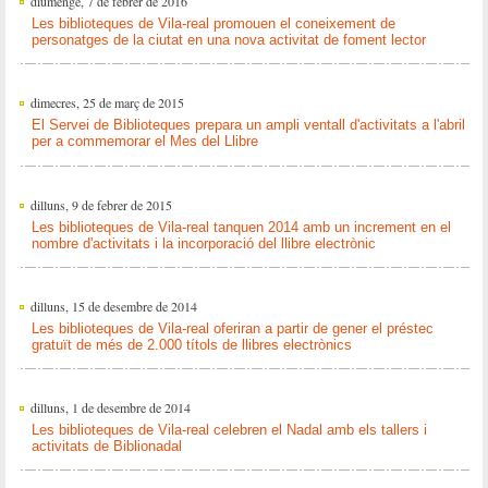
diumenge, 7 de febrer de 2016
Les biblioteques de Vila-real promouen el coneixement de
personatges de la ciutat en una nova activitat de foment lector
dimecres, 25 de març de 2015
El Servei de Biblioteques prepara un ampli ventall d'activitats a l'abril
per a commemorar el Mes del Llibre
dilluns, 9 de febrer de 2015
Les biblioteques de Vila-real tanquen 2014 amb un increment en el
nombre d'activitats i la incorporació del llibre electrònic
dilluns, 15 de desembre de 2014
Les biblioteques de Vila-real oferiran a partir de gener el préstec
gratuït de més de 2.000 títols de llibres electrònics
dilluns, 1 de desembre de 2014
Les biblioteques de Vila-real celebren el Nadal amb els tallers i
activitats de Biblionadal