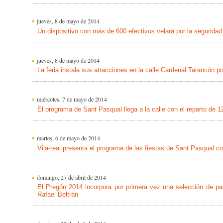
jueves, 8 de mayo de 2014
Un dispositivo con más de 600 efectivos velará por la seguridad
jueves, 8 de mayo de 2014
La feria instala sus atracciones en la calle Cardenal Tarancón po
miércoles, 7 de mayo de 2014
El programa de Sant Pasqual llega a la calle con el reparto de 12.
martes, 6 de mayo de 2014
Vila-real presenta el programa de las fiestas de Sant Pasqual 
domingo, 27 de abril de 2014
El Pregón 2014 incorpora por primera vez una selección de pa
Rafael Beltrán