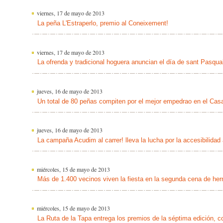
viernes, 17 de mayo de 2013
La peña L'Estraperlo, premio al Coneixement!
viernes, 17 de mayo de 2013
La ofrenda y tradicional hoguera anuncian el día de sant Pasqua
jueves, 16 de mayo de 2013
Un total de 80 peñas compiten por el mejor empedrao en el Cas
jueves, 16 de mayo de 2013
La campaña Acudim al carrer! lleva la lucha por la accesibilidad
miércoles, 15 de mayo de 2013
Más de 1.400 vecinos viven la fiesta en la segunda cena de he
miércoles, 15 de mayo de 2013
La Ruta de la Tapa entrega los premios de la séptima edición, 