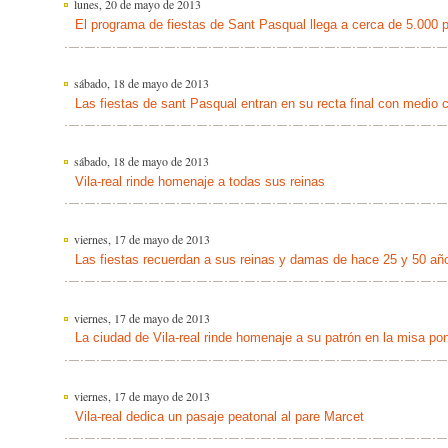
lunes, 20 de mayo de 2013
El programa de fiestas de Sant Pasqual llega a cerca de 5.000 p
sábado, 18 de mayo de 2013
Las fiestas de sant Pasqual entran en su recta final con medio 
sábado, 18 de mayo de 2013
Vila-real rinde homenaje a todas sus reinas
viernes, 17 de mayo de 2013
Las fiestas recuerdan a sus reinas y damas de hace 25 y 50 añ
viernes, 17 de mayo de 2013
La ciudad de Vila-real rinde homenaje a su patrón en la misa pon
viernes, 17 de mayo de 2013
Vila-real dedica un pasaje peatonal al pare Marcet