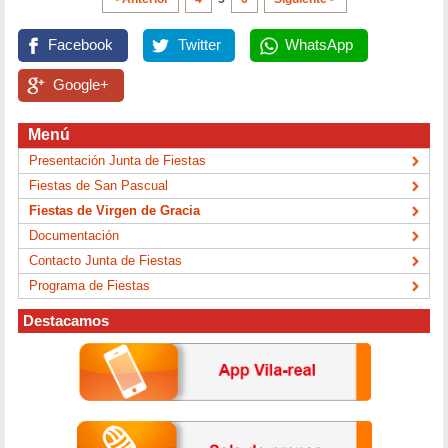
Facebook
Twitter
WhatsApp
Google+
Menú
Presentación Junta de Fiestas
Fiestas de San Pascual
Fiestas de Virgen de Gracia
Documentación
Contacto Junta de Fiestas
Programa de Fiestas
Destacamos