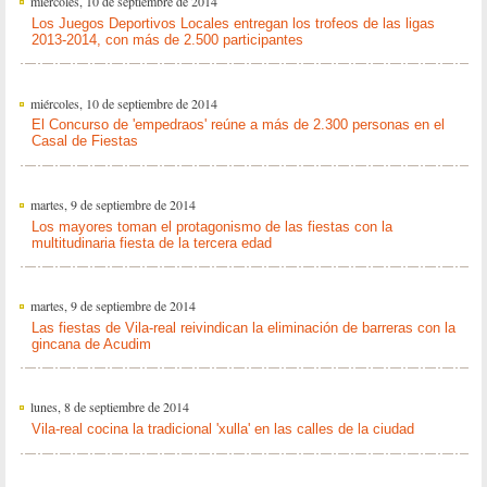
miércoles, 10 de septiembre de 2014
Los Juegos Deportivos Locales entregan los trofeos de las ligas
2013-2014, con más de 2.500 participantes
miércoles, 10 de septiembre de 2014
El Concurso de 'empedraos' reúne a más de 2.300 personas en el
Casal de Fiestas
martes, 9 de septiembre de 2014
Los mayores toman el protagonismo de las fiestas con la
multitudinaria fiesta de la tercera edad
martes, 9 de septiembre de 2014
Las fiestas de Vila-real reivindican la eliminación de barreras con la
gincana de Acudim
lunes, 8 de septiembre de 2014
Vila-real cocina la tradicional 'xulla' en las calles de la ciudad