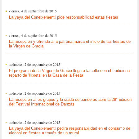
viernes, 4 de septiembre de 2015
La yaya del Coneixement! pide responsabilidad estas fiestas
viernes, 4 de septiembre de 2015
La recepción y ofrenda a la patrona marca el inicio de las fiestas de
la Virgen de Gracia
miércoles, 2 de septiembre de 2015
El programa de la Virgen de Gracia llega a la calle con el tradicional
reparto de 'llibrets' en la Casa de la Festa
miércoles, 2 de septiembre de 2015
La recepción a los grupos y la izada de banderas abre la 28ª edición
del Festival Internacional de Danzas
miércoles, 2 de septiembre de 2015
La yaya del Coneixement! pedirá responsabilidad en el consumo de
alcohol en fiestas a través de un mural