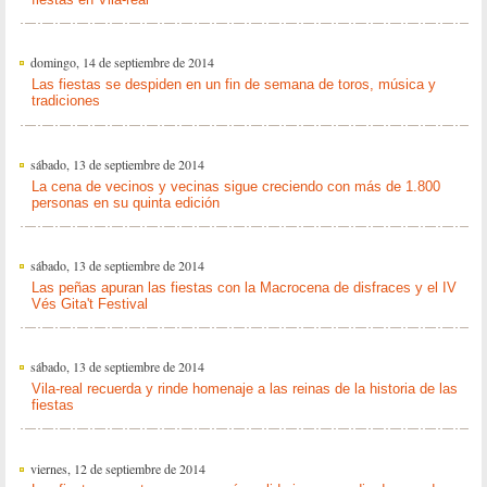
domingo, 14 de septiembre de 2014
Las fiestas se despiden en un fin de semana de toros, música y
tradiciones
sábado, 13 de septiembre de 2014
La cena de vecinos y vecinas sigue creciendo con más de 1.800
personas en su quinta edición
sábado, 13 de septiembre de 2014
Las peñas apuran las fiestas con la Macrocena de disfraces y el IV
Vés Gita't Festival
sábado, 13 de septiembre de 2014
Vila-real recuerda y rinde homenaje a las reinas de la historia de las
fiestas
viernes, 12 de septiembre de 2014