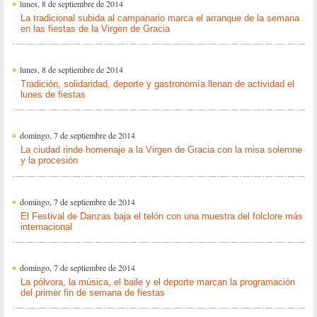
lunes, 8 de septiembre de 2014
La tradicional subida al campanario marca el arranque de la semana
en las fiestas de la Virgen de Gracia
lunes, 8 de septiembre de 2014
Tradición, solidaridad, deporte y gastronomía llenan de actividad el
lunes de fiestas
domingo, 7 de septiembre de 2014
La ciudad rinde homenaje a la Virgen de Gracia con la misa solemne
y la procesión
domingo, 7 de septiembre de 2014
El Festival de Danzas baja el telón con una muestra del folclore más
internacional
domingo, 7 de septiembre de 2014
La pólvora, la música, el baile y el deporte marcan la programación
del primer fin de semana de fiestas