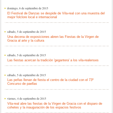
domingo, 6 de septiembre de 2015
El Festival de Danzas se despide de Vila-real con una muestra del
mejor folclore local e internacional
sábado, 5 de septiembre de 2015
Una decena de exposiciones abren las Fiestas de la Virgen de
Gracia al arte y la cultura
sábado, 5 de septiembre de 2015
Las fiestas acercan la tradición 'gegantera' a los vila-realenses
sábado, 5 de septiembre de 2015
Las peñas llenan de fiesta el centro de la ciudad con el 73º
Concurso de paellas
viernes, 4 de septiembre de 2015
Vila-real abre las fiestas de la Virgen de Gracia con el disparo de
cohetes y la inauguración de los espacios festivos