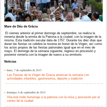
Mare de Déu de Gràcia
El viernes anterior al primer domingo de septiembre, se realiza la
romería desde la ermita de la Patrona a la ciudad, con la imagen de la
misma. Esta tradición secular data de 1757. Durante los diez días que
duran las fiestas se celebra la novena en honor de la Virgen, así como
los actos propios de las fiestas patronales igual que en el mes de
mayo. El domingo de la semana siguiente, regreso en procesión y
posterior romería con la imagen de nuevo a su ermitorio.
Noticias
lunes, 7 de septiembre de 2015
Las Fiestas de la Virgen de Gracia arrancan la semana con
actividades infantiles, gastronomía, deporte y tradición
domingo, 6 de septiembre de 2015
Vila-real rinde homenaje a la patrona con la misa y procesión por el
centro de la ciudad