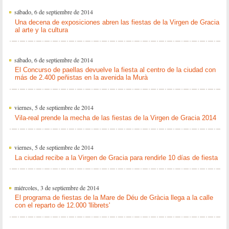
sábado, 6 de septiembre de 2014
Una decena de exposiciones abren las fiestas de la Virgen de Gracia
al arte y la cultura
sábado, 6 de septiembre de 2014
El Concurso de paellas devuelve la fiesta al centro de la ciudad con
más de 2.400 peñistas en la avenida la Murà
viernes, 5 de septiembre de 2014
Vila-real prende la mecha de las fiestas de la Virgen de Gracia 2014
viernes, 5 de septiembre de 2014
La ciudad recibe a la Virgen de Gracia para rendirle 10 días de fiesta
miércoles, 3 de septiembre de 2014
El programa de fiestas de la Mare de Déu de Gràcia llega a la calle
con el reparto de 12.000 'llibrets'