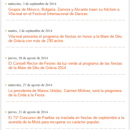
miércoles, 3 de septiembre de 2014
Grupos de México, Bulgaria, Zamora y Alicante traen su folclore a
Vila-real en el Festival Internacional de Danzas
martes, 2 de septiembre de 2014
Vila-real presenta el programa de fiestas en honor a la Mare de Déu
de Gràcia con más de 230 actos
jueves, 28 de agosto de 2014
El Consell Rector de Festes da luz verde al programa de las fiestas
de la Mare de Déu de Gràcia 2014
miércoles, 27 de agosto de 2014
La presidenta de Manos Unidas, Carmen Moliner, será la pregonera
de la Crida a la Festa
jueves, 21 de agosto de 2014
El 71º Concurso de Paellas se traslada en fiestas de septiembre a la
avenida de la Murà para recuperar su carácter popular