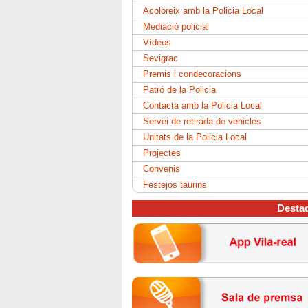
Acoloreix amb la Policia Local
Mediació policial
Vídeos
Sevigrac
Premis i condecoracions
Patró de la Policia
Contacta amb la Policia Local
Servei de retirada de vehicles
Unitats de la Policia Local
Projectes
Convenis
Festejos taurins
Desta