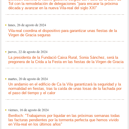
Tol con la remodelación de delegaciones "para encarar la próxima
década y avanzar en la nueva Vila-real del siglo XXI"
lunes, 26 de agosto de 2024
Vila-real coordina el dispositivo para garantizar unas fiestas de la
Virgen de Gracia seguras
jueves, 22 de agosto de 2024
La presidenta de la Fundació Caixa Rural, Sonia Sánchez, será la
pregonera de la Crida a la Festa en las fiestas de la Virgen de Gracia
martes, 20 de agosto de 2024
Un andamio en el edificio de Ca la Vila garantizará la seguridad y la
normalidad en fiestas, tras la caída de unas losas de la fachada por
el paso del tiempo y el calor
viernes, 16 de agosto de 2024
Benlloch: "Trabajamos por liquidar en las próximas semanas todas
las facturas pendientes por la tormenta perfecta que hemos vivido
en Vila-real en los últimos años"