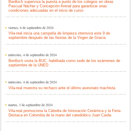
Benlloch supervisa la puesta a punto de los colegios en obras
Pascual Nácher y Concepción Arenal para garantizar unas
condiciones adecuadas en el inicio de curso
viernes, 6 de septiembre de 2024
Vila-real inicia una campaña de limpieza intensiva este 9 de
septiembre después de las fiestas de la Virgen de Gracia
miércoles, 4 de septiembre de 2024
Benlloch visita la BUC, habilitada como sede de los exámenes de
septiembre de la UNED
miércoles, 4 de septiembre de 2024
Vila-real muestra su rechazo ante el último asesinato machista
martes, 3 de septiembre de 2024
Vila-real promociona la Cátedra de Innovación Cerámica y la Feria
Destaca en Colombia de la mano del catedrático Juan Carda