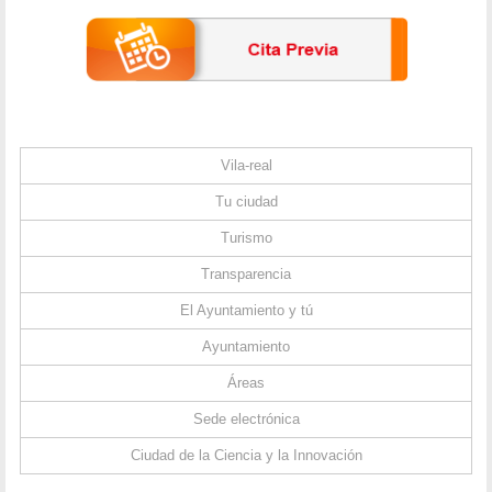
Vila-real
Tu ciudad
Turismo
Transparencia
El Ayuntamiento y tú
Ayuntamiento
Áreas
Sede electrónica
Ciudad de la Ciencia y la Innovación