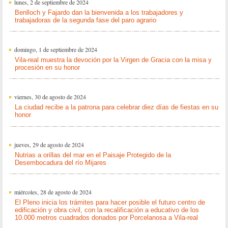
lunes, 2 de septiembre de 2024
Benlloch y Fajardo dan la bienvenida a los trabajadores y
trabajadoras de la segunda fase del paro agrario
domingo, 1 de septiembre de 2024
Vila-real muestra la devoción por la Virgen de Gracia con la misa y
procesión en su honor
viernes, 30 de agosto de 2024
La ciudad recibe a la patrona para celebrar diez días de fiestas en su
honor
jueves, 29 de agosto de 2024
Nutrias a orillas del mar en el Paisaje Protegido de la
Desembocadura del río Mijares
miércoles, 28 de agosto de 2024
El Pleno inicia los trámites para hacer posible el futuro centro de
edificación y obra civil, con la recalificación a educativo de los
10.000 metros cuadrados donados por Porcelanosa a Vila-real