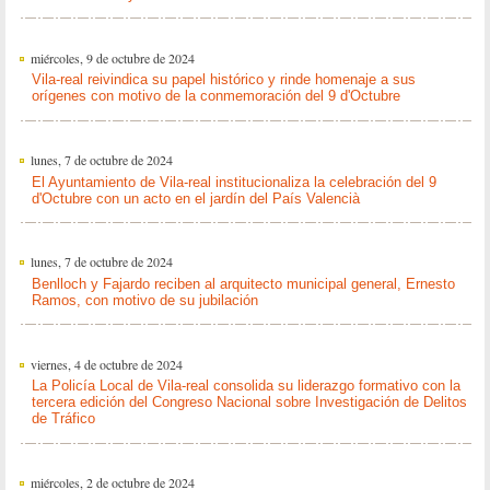
miércoles, 9 de octubre de 2024
Vila-real reivindica su papel histórico y rinde homenaje a sus
orígenes con motivo de la conmemoración del 9 d'Octubre
lunes, 7 de octubre de 2024
El Ayuntamiento de Vila-real institucionaliza la celebración del 9
d'Octubre con un acto en el jardín del País Valencià
lunes, 7 de octubre de 2024
Benlloch y Fajardo reciben al arquitecto municipal general, Ernesto
Ramos, con motivo de su jubilación
viernes, 4 de octubre de 2024
La Policía Local de Vila-real consolida su liderazgo formativo con la
tercera edición del Congreso Nacional sobre Investigación de Delitos
de Tráfico
miércoles, 2 de octubre de 2024