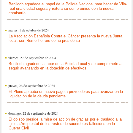
Benlloch agradece el papel de la Policía Nacional para hacer de Vila-
real una ciudad segura y reitera su compromiso con la nueva
comisaría
martes, 1 de octubre de 2024
La Asociación Española Contra el Cáncer presenta la nueva Junta
local, con Reme Herrero como presidenta
viernes, 27 de septiembre de 2024
Benlloch agradece la labor de la Policía Local y se compromete a
seguir avanzando en la dotación de efectivos
jueves, 26 de septiembre de 2024
El Pleno aprueba un nuevo pago a proveedores para avanzar en la
liquidación de la deuda pendiente
domingo, 22 de septiembre de 2024
El obispo preside la misa de acción de gracias por el traslado a la
iglesia Arciprestal de los restos de sacerdotes fallecidos en la
Guerra Civil