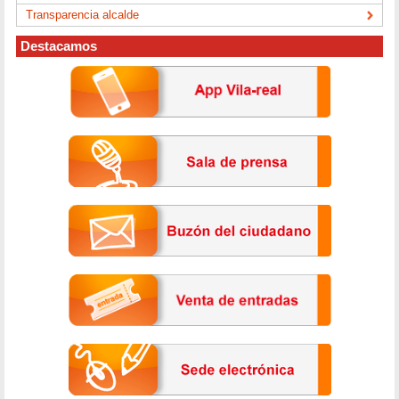
Transparencia alcalde
Destacamos