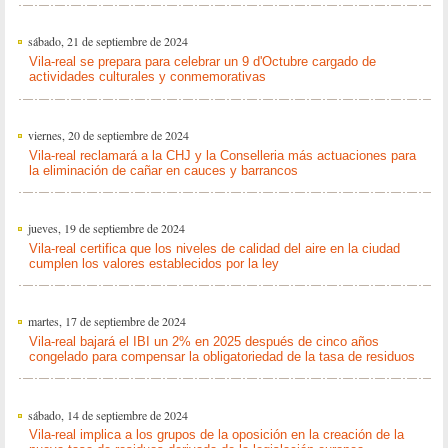
sábado, 21 de septiembre de 2024
Vila-real se prepara para celebrar un 9 d'Octubre cargado de
actividades culturales y conmemorativas
viernes, 20 de septiembre de 2024
Vila-real reclamará a la CHJ y la Conselleria más actuaciones para
la eliminación de cañar en cauces y barrancos
jueves, 19 de septiembre de 2024
Vila-real certifica que los niveles de calidad del aire en la ciudad
cumplen los valores establecidos por la ley
martes, 17 de septiembre de 2024
Vila-real bajará el IBI un 2% en 2025 después de cinco años
congelado para compensar la obligatoriedad de la tasa de residuos
sábado, 14 de septiembre de 2024
Vila-real implica a los grupos de la oposición en la creación de la