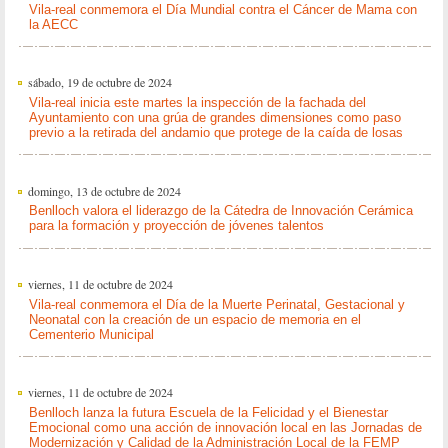
Vila-real conmemora el Día Mundial contra el Cáncer de Mama con
la AECC
sábado, 19 de octubre de 2024
Vila-real inicia este martes la inspección de la fachada del
Ayuntamiento con una grúa de grandes dimensiones como paso
previo a la retirada del andamio que protege de la caída de losas
domingo, 13 de octubre de 2024
Benlloch valora el liderazgo de la Cátedra de Innovación Cerámica
para la formación y proyección de jóvenes talentos
viernes, 11 de octubre de 2024
Vila-real conmemora el Día de la Muerte Perinatal, Gestacional y
Neonatal con la creación de un espacio de memoria en el
Cementerio Municipal
viernes, 11 de octubre de 2024
Benlloch lanza la futura Escuela de la Felicidad y el Bienestar
Emocional como una acción de innovación local en las Jornadas de
Modernización y Calidad de la Administración Local de la FEMP