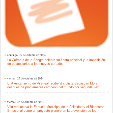
domingo, 27 de octubre de 2024
La Cofradía de la Sangre celebra su fiesta principal y la imposición
de escapularios a los nuevos cofrades
viernes, 25 de octubre de 2024
El Ayuntamiento de Vila-real recibe al ciclista Sebastián Mora
después de proclamarse campeón del mundo por segunda vez
viernes, 25 de octubre de 2024
Vila-real activa la Escuela Municipal de la Felicidad y el Bienestar
Emocional como un proyecto pionero en la prevención de los