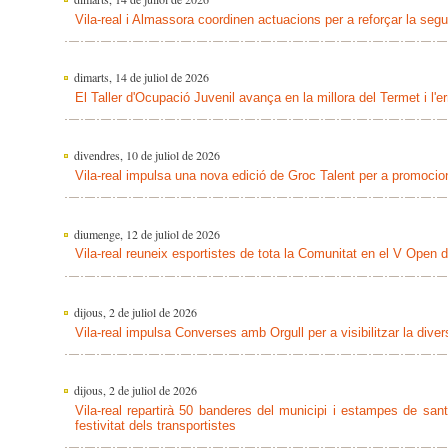
Vila-real i Almassora coordinen actuacions per a reforçar la segu
dimarts, 14 de juliol de 2026
El Taller d'Ocupació Juvenil avança en la millora del Termet i l'e
divendres, 10 de juliol de 2026
Vila-real impulsa una nova edició de Groc Talent per a promocio
diumenge, 12 de juliol de 2026
Vila-real reuneix esportistes de tota la Comunitat en el V Open
dijous, 2 de juliol de 2026
Vila-real impulsa Converses amb Orgull per a visibilitzar la diver
dijous, 2 de juliol de 2026
Vila-real repartirà 50 banderes del municipi i estampes de san
festivitat dels transportistes