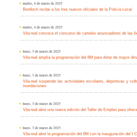
martes, 4 de marzo de 2025
Benlloch recibe a los tres nuevos oficiales de la Policía Local
martes, 4 de marzo de 2025
Vila-real convoca el concurso de carteles anunciadores de las fi
lunes, 3 de marzo de 2025
Vila-real amplía la programación del 8M para dotar de mayor d
lunes, 3 de marzo de 2025
Vila-real suspende las actividades escolares, deportivas y cul
inundaciones
lunes, 3 de marzo de 2025
Vila-real abre una nueva edición del Taller de Empleo para ofrec
lunes, 3 de marzo de 2025
Vila-real abre la programación del 8M con la inauguración del I