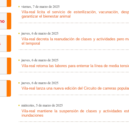
viernes, 7 de marzo de 2025
Vila-real licita el servicio de esterilización, vacunación, de
garantizar el bienestar animal
jueves, 6 de marzo de 2025
Vila-real decreta la reanudación de clases y actividades pero 
el temporal
jueves, 6 de marzo de 2025
Vila-real retoma las labores para enterrar la línea de media tensi
jueves, 6 de marzo de 2025
Vila-real lanza una nueva edición del Circuito de carreras popul
miércoles, 5 de marzo de 2025
Vila-real mantiene la suspensión de clases y actividades est
inundaciones