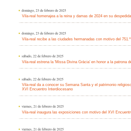
domingo, 23 de febrero de 2025
Vila-real homenajea a la reina y damas de 2024 en su despedid
domingo, 23 de febrero de 2025
Vila-real recibe a las ciudades hermanadas con motivo del 751.º 
sábado, 22 de febrero de 2025
Vila-real estrena la 'Missa Divina Gràcia' en honor a la patrona d
sábado, 22 de febrero de 2025
Vila-real da a conocer su Semana Santa y el patrimonio religios
XVI Encuentro Interdiocesano
viernes, 21 de febrero de 2025
Vila-real inaugura las exposiciones con motivo del XVI Encuentr
viernes, 21 de febrero de 2025