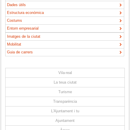
Dades útils
Estructura econòmica
Costums
Entorn empresarial
Imatges de la ciutat
Mobilitat
Guia de carrers
Vila-real
La teua ciutat
Turisme
Transparència
L'Ajuntament i tu
Ajuntament