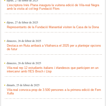
dijous, 27 de febrer de 2025
L'escriptora Inés Plana inaugura la vuitena edició de Vila-real Negra
amb la visita al col·legi Fundació Flors
dijous, 27 de febrer de 2025
Representants de la Fundació Manantial visiten la Casa de la Dona
dimecres, 26 de febrer de 2025
Destaca en Ruta arribarà a Vilafranca el 2025 per a plantejar opcions
de futur
dimecres, 26 de febrer de 2025
Vila-real rep 12 estudiants italians i irlandesos que participen en un
intercanvi amb l'IES Broch i Llop
dimarts, 25 de febrer de 2025
Vila-real convoca prop de 3.500 persones a la primera edició de Fem
Xulla