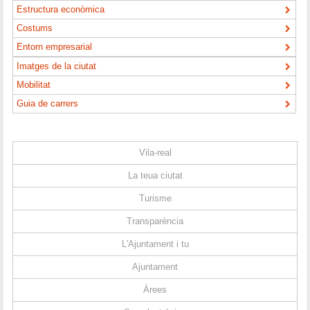
Estructura econòmica
Costums
Entorn empresarial
Imatges de la ciutat
Mobilitat
Guia de carrers
Vila-real
La teua ciutat
Turisme
Transparència
L'Ajuntament i tu
Ajuntament
Àrees