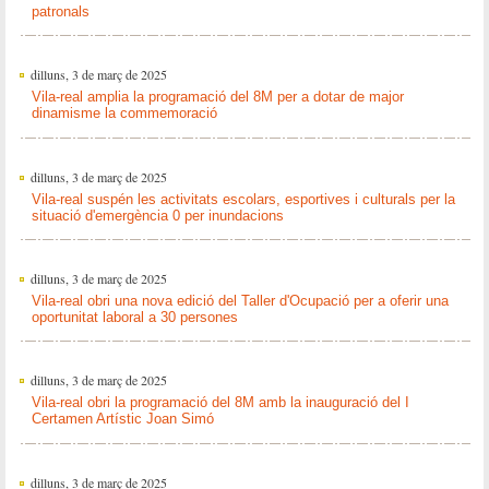
patronals
dilluns, 3 de març de 2025
Vila-real amplia la programació del 8M per a dotar de major
dinamisme la commemoració
dilluns, 3 de març de 2025
Vila-real suspén les activitats escolars, esportives i culturals per la
situació d'emergència 0 per inundacions
dilluns, 3 de març de 2025
Vila-real obri una nova edició del Taller d'Ocupació per a oferir una
oportunitat laboral a 30 persones
dilluns, 3 de març de 2025
Vila-real obri la programació del 8M amb la inauguració del I
Certamen Artístic Joan Simó
dilluns, 3 de març de 2025