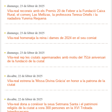
diumenge, 23 de febrer de 2025
Vila-real reconeix amb els Premis 20 de Febrer a la Fundació Caixa
Rural, el comerç Las Mellizas, la professora Teresa Ortells i la
nadadora Yurema Requena
diumenge, 23 de febrer de 2025
Vila-real homenatja la reina i dames de 2024 en el seu comiat
diumenge, 23 de febrer de 2025
Vila-real rep les ciutats agermanades amb motiu del 751é aniversari
de la fundació de la ciutat
dissabte, 22 de febrer de 2025
Vila-real estrena la 'Missa Divina Gràcia' en honor a la patrona de la
ciutat
dissabte, 22 de febrer de 2025
Vila-real dona a conéixer la seua Setmana Santa i el patrimoni
religiós de la ciutat a vora 300 persones en la XVI Trobada
Interdiocesana