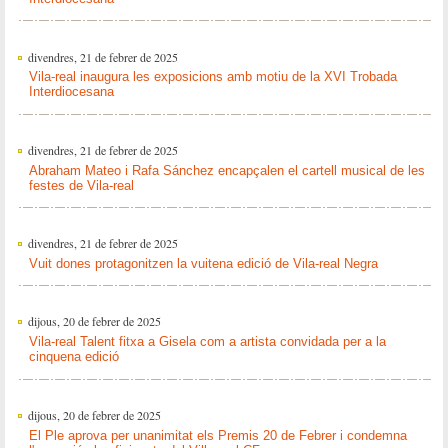
divendres, 21 de febrer de 2025
Vila-real inaugura les exposicions amb motiu de la XVI Trobada
Interdiocesana
divendres, 21 de febrer de 2025
Abraham Mateo i Rafa Sánchez encapçalen el cartell musical de les
festes de Vila-real
divendres, 21 de febrer de 2025
Vuit dones protagonitzen la vuitena edició de Vila-real Negra
dijous, 20 de febrer de 2025
Vila-real Talent fitxa a Gisela com a artista convidada per a la
cinquena edició
dijous, 20 de febrer de 2025
El Ple aprova per unanimitat els Premis 20 de Febrer i condemna