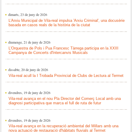
dimarts, 23 de juny de 2026
L'Arxiu Municipal de Vila-real impulsa 'Arxiu Criminal', una docusèrie
basada en casos reals de la història de la ciutat
diumenge, 21 de juny de 2026
L'Orquestra de Pols i Pua Francesc Tàrrega participa en la XXIII
Campanya de Concerts d'Intercanvis Musicals
dissabte, 20 de juny de 2026
Vila-real acull la I Trobada Provincial de Clubs de Lectura al Termet
divendres, 19 de juny de 2026
Vila-real avança en el nou Pla Director del Comerç Local amb una
diagnosi participativa que marca el full de ruta de futur
divendres, 19 de juny de 2026
Vila-real avança en la recuperació ambiental del Millars amb una
nova actuació de restauració d'hàbitats fluvials al Termet