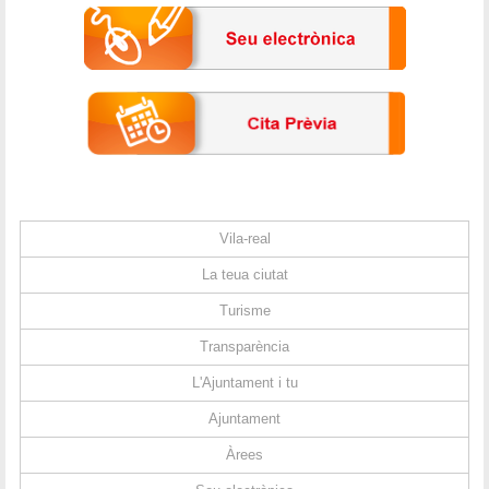
Vila-real
La teua ciutat
Turisme
Transparència
L'Ajuntament i tu
Ajuntament
Àrees