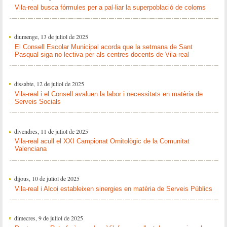
Vila-real busca fórmules per a pal·liar la superpoblació de coloms
diumenge, 13 de juliol de 2025
El Consell Escolar Municipal acorda que la setmana de Sant
Pasqual siga no lectiva per als centres docents de Vila-real
dissabte, 12 de juliol de 2025
Vila-real i el Consell avaluen la labor i necessitats en matèria de
Serveis Socials
divendres, 11 de juliol de 2025
Vila-real acull el XXI Campionat Ornitològic de la Comunitat
Valenciana
dijous, 10 de juliol de 2025
Vila-real i Alcoi estableixen sinergies en matèria de Serveis Públics
dimecres, 9 de juliol de 2025