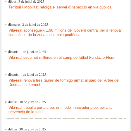
dijous, 3 de juliol de 2025
Territori i Mobilitat reforça el servei d'inspecció en via pública
dimecres, 2 de juliol de 2025
Vila-real aconsegueix 1,98 milions del Govern central per a renovar
lluminàries de la zona industrial i perifèrica
dimarts, 1 de juliol de 2025
Vila-real escomet millores en el camp de futbol Fundació Flors
dimarts, 1 de juliol de 2025
Vila-real renova tres taules de formigó armat al parc de l'Arbre del
Desmai i al Termet
dilluns, 30 de juny de 2025
Vila-real treballa per a crear un model innovador propi per a la
prevenció de la salut
dilluns, 30 de juny de 2025