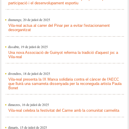
participació i el desenvolupament esportiu
diumenge, 20 de juliol de 2025
Vila-real actua al carrer del Pinar per a evitar l'estacionament
desorganitzat
dissabte, 19 de juliol de 2025
Una nova Associació de Guinyot referma la tradició d'aquest joc a
Vila-real
divendres, 18 de juliol de 2025
Vila-real presenta la IX Marxa solidària contra el càncer de l'AECC
que lluirà una samarreta dissenyada per la reconeguda artista Paula
Bonet
dimecres, 16 de juliol de 2025
Vila-real celebra la festivitat del Carme amb la comunitat carmelita
dimarts, 15 de juliol de 2025