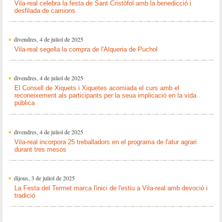
Vila-real celebra la festa de Sant Cristòfol amb la benedicció i
desfilada de camions
divendres, 4 de juliol de 2025
Vila-real segella la compra de l'Alqueria de Puchol
divendres, 4 de juliol de 2025
El Consell de Xiquets i Xiquetes acomiada el curs amb el
reconeixement als participants per la seua implicació en la vida
pública
divendres, 4 de juliol de 2025
Vila-real incorpora 25 treballadors en el programa de l'atur agrari
durant tres mesos
dijous, 3 de juliol de 2025
La Festa del Termet marca l'inici de l'estiu a Vila-real amb devoció i
tradició