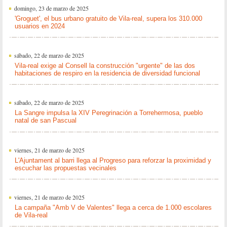
domingo, 23 de marzo de 2025
'Groguet', el bus urbano gratuito de Vila-real, supera los 310.000
usuarios en 2024
sábado, 22 de marzo de 2025
Vila-real exige al Consell la construcción "urgente" de las dos
habitaciones de respiro en la residencia de diversidad funcional
sábado, 22 de marzo de 2025
La Sangre impulsa la XIV Peregrinación a Torrehermosa, pueblo
natal de san Pascual
viernes, 21 de marzo de 2025
L'Ajuntament al barri llega al Progreso para reforzar la proximidad y
escuchar las propuestas vecinales
viernes, 21 de marzo de 2025
La campaña "Amb V de Valentes" llega a cerca de 1.000 escolares
de Vila-real