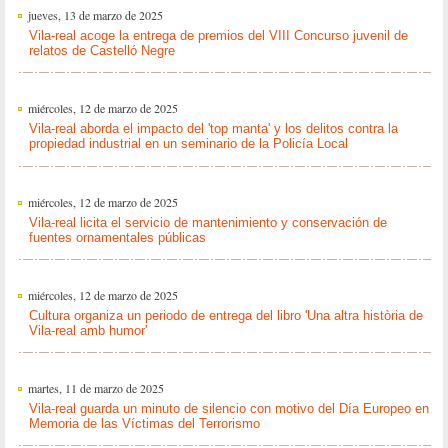
jueves, 13 de marzo de 2025
Vila-real acoge la entrega de premios del VIII Concurso juvenil de
relatos de Castelló Negre
miércoles, 12 de marzo de 2025
Vila-real aborda el impacto del 'top manta' y los delitos contra la
propiedad industrial en un seminario de la Policía Local
miércoles, 12 de marzo de 2025
Vila-real licita el servicio de mantenimiento y conservación de
fuentes ornamentales públicas
miércoles, 12 de marzo de 2025
Cultura organiza un periodo de entrega del libro 'Una altra història de
Vila-real amb humor'
martes, 11 de marzo de 2025
Vila-real guarda un minuto de silencio con motivo del Día Europeo en
Memoria de las Víctimas del Terrorismo