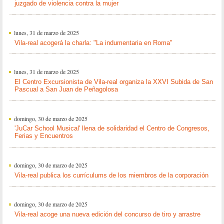
juzgado de violencia contra la mujer
lunes, 31 de marzo de 2025
Vila-real acogerá la charla: "La indumentaria en Roma"
lunes, 31 de marzo de 2025
El Centro Excursionista de Vila-real organiza la XXVI Subida de San
Pascual a San Juan de Peñagolosa
domingo, 30 de marzo de 2025
'JuCar School Musical' llena de solidaridad el Centro de Congresos,
Ferias y Encuentros
domingo, 30 de marzo de 2025
Vila-real publica los currículums de los miembros de la corporación
domingo, 30 de marzo de 2025
Vila-real acoge una nueva edición del concurso de tiro y arrastre