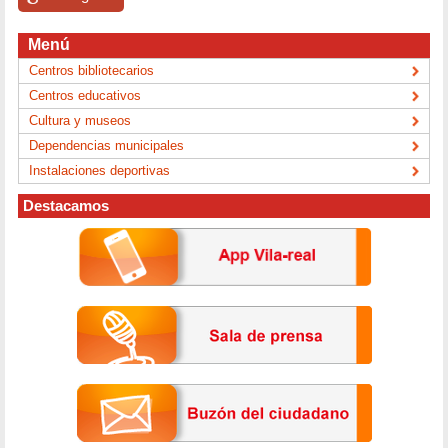
Menú
Centros bibliotecarios
Centros educativos
Cultura y museos
Dependencias municipales
Instalaciones deportivas
Destacamos