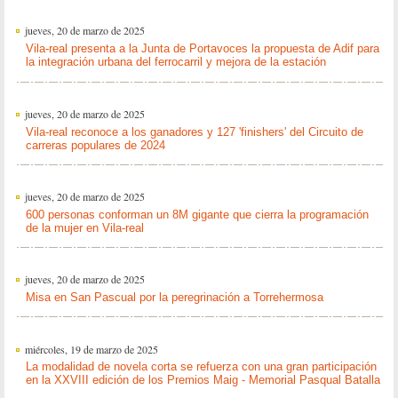
jueves, 20 de marzo de 2025
Vila-real presenta a la Junta de Portavoces la propuesta de Adif para
la integración urbana del ferrocarril y mejora de la estación
jueves, 20 de marzo de 2025
Vila-real reconoce a los ganadores y 127 'finishers' del Circuito de
carreras populares de 2024
jueves, 20 de marzo de 2025
600 personas conforman un 8M gigante que cierra la programación
de la mujer en Vila-real
jueves, 20 de marzo de 2025
Misa en San Pascual por la peregrinación a Torrehermosa
miércoles, 19 de marzo de 2025
La modalidad de novela corta se refuerza con una gran participación
en la XXVIII edición de los Premios Maig - Memorial Pasqual Batalla