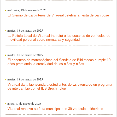
miércoles, 19 de marzo de 2025
El Gremio de Carpinteros de Vila-real celebra la fiesta de San José
martes, 18 de marzo de 2025
La Policía Local de Vila-real instruirá a los usuarios de vehículos de
movilidad personal sobre normativa y seguridad
martes, 18 de marzo de 2025
El concurso de marcapáginas del Servicio de Bibliotecas cumple 10
años premiando la creatividad de los niños y niñas
martes, 18 de marzo de 2025
Vila-real da la bienvenida a estudiantes de Eslovenia de un programa
de intercambio con el IES Broch i Llop
lunes, 17 de marzo de 2025
Vila-real renueva su flota municipal con 39 vehículos eléctricos