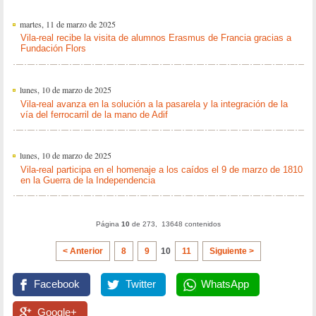
martes, 11 de marzo de 2025
Vila-real recibe la visita de alumnos Erasmus de Francia gracias a
Fundación Flors
lunes, 10 de marzo de 2025
Vila-real avanza en la solución a la pasarela y la integración de la
vía del ferrocarril de la mano de Adif
lunes, 10 de marzo de 2025
Vila-real participa en el homenaje a los caídos el 9 de marzo de 1810
en la Guerra de la Independencia
Página
10
de 273, 13648 contenidos
< Anterior
8
9
10
11
Siguiente >
Facebook
Twitter
WhatsApp
Google+