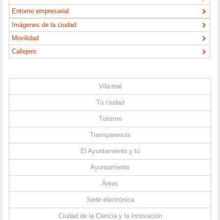
Entorno empresarial
Imágenes de la ciudad
Movilidad
Callejero
Vila-real
Tu ciudad
Turismo
Transparencia
El Ayuntamiento y tú
Ayuntamiento
Áreas
Sede electrónica
Ciudad de la Ciencia y la Innovación