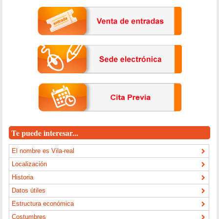
Te puede interesar...
El nombre es Vila-real
Localización
Historia
Datos útiles
Estructura económica
Costumbres