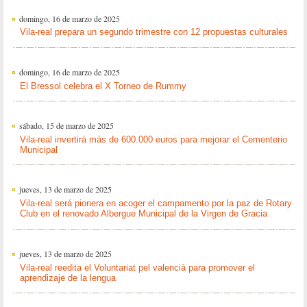
domingo, 16 de marzo de 2025
Vila-real prepara un segundo trimestre con 12 propuestas culturales
domingo, 16 de marzo de 2025
El Bressol celebra el X Torneo de Rummy
sábado, 15 de marzo de 2025
Vila-real invertirá más de 600.000 euros para mejorar el Cementerio
Municipal
jueves, 13 de marzo de 2025
Vila-real será pionera en acoger el campamento por la paz de Rotary
Club en el renovado Albergue Municipal de la Virgen de Gracia
jueves, 13 de marzo de 2025
Vila-real reedita el Voluntariat pel valencià para promover el
aprendizaje de la lengua