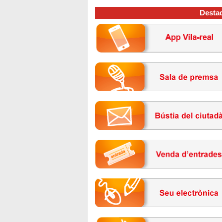
Desta