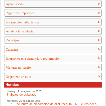
Apoyo social
Pagar mis impuestos
Información urbanística
Asistencia sanitaria
Participar
Casarme
Interponer una denuncia o reclamación
Mejorar mi barrio
Organizar un acto
Noticias
domingo, 2 de agosto de 2026
Trabajos de asfaltado
miércoles, 29 de julio de 2026
El XI Encuentro de elaboración de alioli recauta 2.619 euros per a