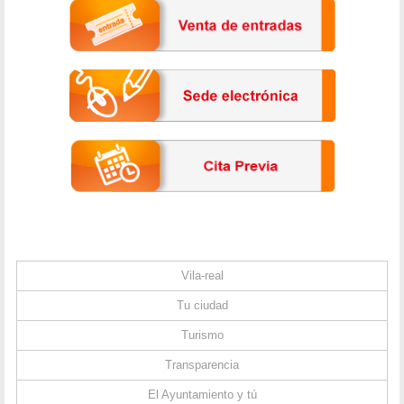
Vila-real
Tu ciudad
Turismo
Transparencia
El Ayuntamiento y tú