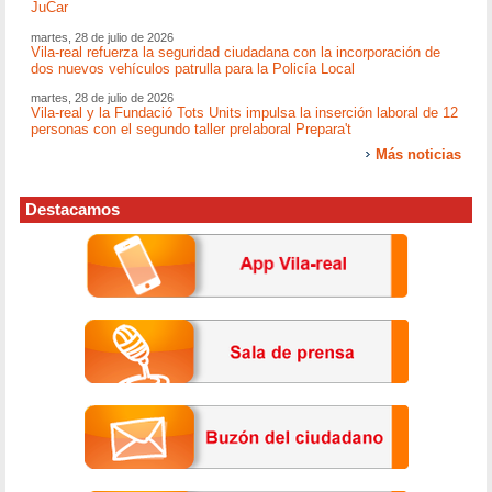
JuCar
martes, 28 de julio de 2026
Vila-real refuerza la seguridad ciudadana con la incorporación de
dos nuevos vehículos patrulla para la Policía Local
martes, 28 de julio de 2026
Vila-real y la Fundació Tots Units impulsa la inserción laboral de 12
personas con el segundo taller prelaboral Prepara't
Más noticias
Destacamos