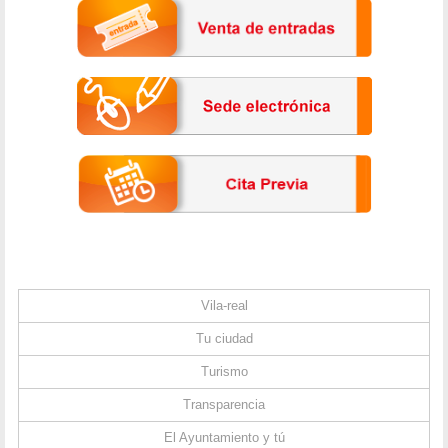
Vila-real
Tu ciudad
Turismo
Transparencia
El Ayuntamiento y tú