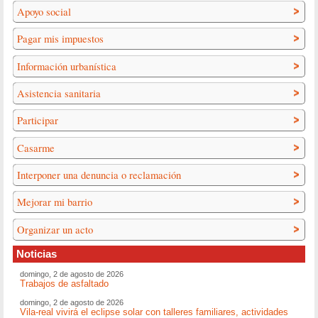
Apoyo social
Pagar mis impuestos
Información urbanística
Asistencia sanitaria
Participar
Casarme
Interponer una denuncia o reclamación
Mejorar mi barrio
Organizar un acto
Noticias
domingo, 2 de agosto de 2026
Trabajos de asfaltado
domingo, 2 de agosto de 2026
Vila-real vivirá el eclipse solar con talleres familiares, actividades