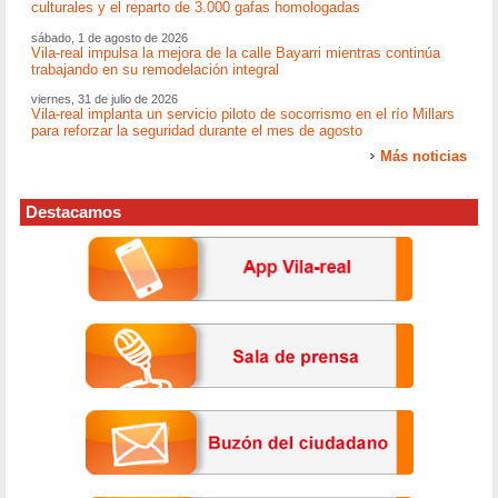
culturales y el reparto de 3.000 gafas homologadas
sábado, 1 de agosto de 2026
Vila-real impulsa la mejora de la calle Bayarri mientras continúa
trabajando en su remodelación integral
viernes, 31 de julio de 2026
Vila-real implanta un servicio piloto de socorrismo en el río Millars
para reforzar la seguridad durante el mes de agosto
Más noticias
Destacamos