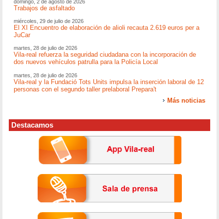
domingo, 2 de agosto de 2026
Trabajos de asfaltado
miércoles, 29 de julio de 2026
El XI Encuentro de elaboración de alioli recauta 2.619 euros per a
JuCar
martes, 28 de julio de 2026
Vila-real refuerza la seguridad ciudadana con la incorporación de
dos nuevos vehículos patrulla para la Policía Local
martes, 28 de julio de 2026
Vila-real y la Fundació Tots Units impulsa la inserción laboral de 12
personas con el segundo taller prelaboral Prepara't
Más noticias
Destacamos