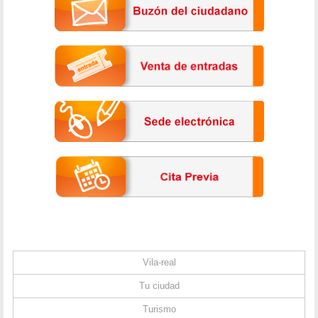
Vila-real
Tu ciudad
Turismo