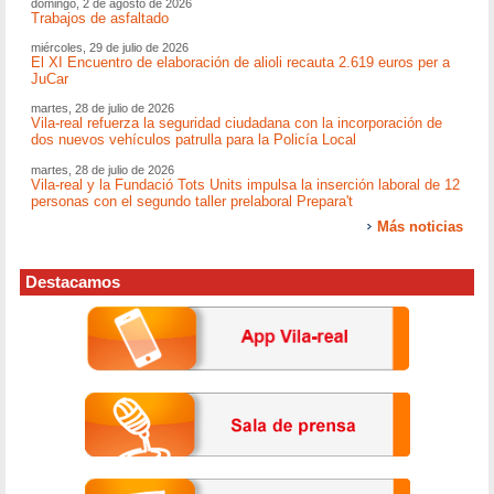
domingo, 2 de agosto de 2026
Trabajos de asfaltado
miércoles, 29 de julio de 2026
El XI Encuentro de elaboración de alioli recauta 2.619 euros per a
JuCar
martes, 28 de julio de 2026
Vila-real refuerza la seguridad ciudadana con la incorporación de
dos nuevos vehículos patrulla para la Policía Local
martes, 28 de julio de 2026
Vila-real y la Fundació Tots Units impulsa la inserción laboral de 12
personas con el segundo taller prelaboral Prepara't
Más noticias
Destacamos