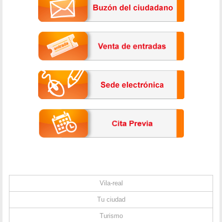
Vila-real
Tu ciudad
Turismo