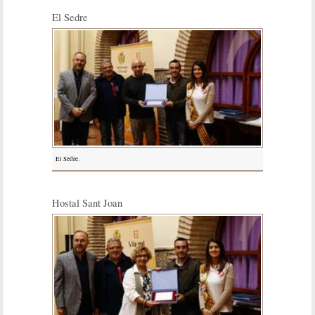
El Sedre
El Sedre.
Hostal Sant Joan