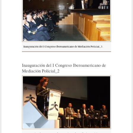
Inauguración del I Congreso Iberoamericano de Mediación Policial_3.
Inauguración del I Congreso Iberoamericano de
Mediación Policial_2