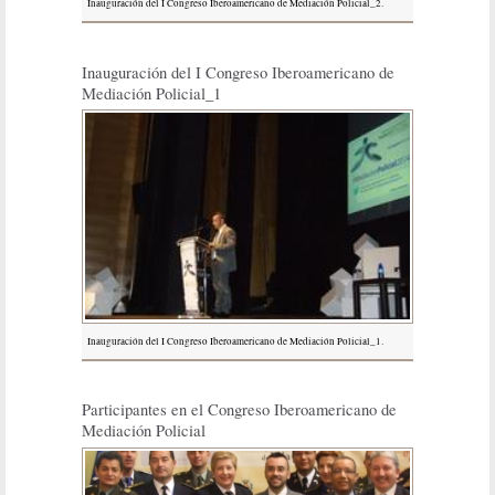
Inauguración del I Congreso Iberoamericano de Mediación Policial_2.
Inauguración del I Congreso Iberoamericano de
Mediación Policial_1
Inauguración del I Congreso Iberoamericano de Mediación Policial_1.
Participantes en el Congreso Iberoamericano de
Mediación Policial