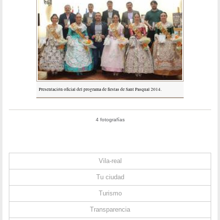
Presentación oficial del programa de fiestas de Sant Pasqual 2014.
4 fotografías
Vila-real
Tu ciudad
Turismo
Transparencia