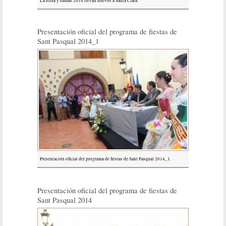
La reina y damas 2014 llevan huevos a Santa Clara.
Presentación oficial del programa de fiestas de
Sant Pasqual 2014_1
Presentación oficial del programa de fiestas de Sant Pasqual 2014_1.
Presentación oficial del programa de fiestas de
Sant Pasqual 2014