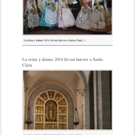
La reina y damas 2014 llevan huevos a Santa Clara_1.
La reina y damas 2014 llevan huevos a Santa
Clara