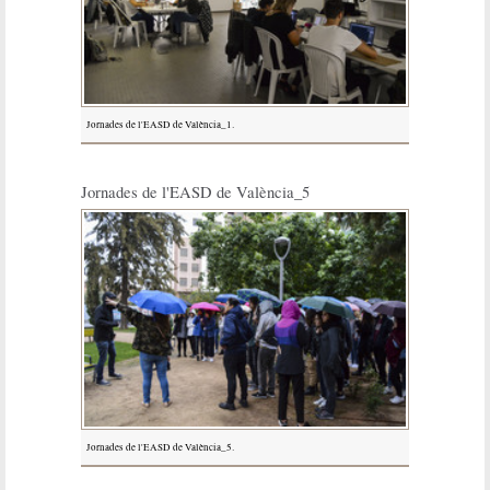
Jornades de l'EASD de València_1.
Jornades de l'EASD de València_5
Jornades de l'EASD de València_5.