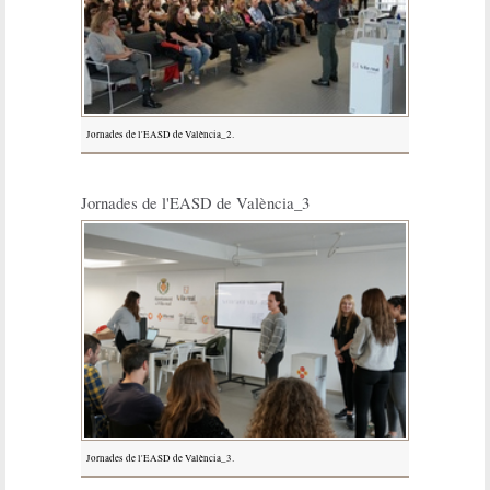
Jornades de l'EASD de València_2.
Jornades de l'EASD de València_3
Jornades de l'EASD de València_3.