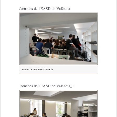
Jornades de l'EASD de València
Jornades de l'EASD de València.
Jornades de l'EASD de València_1