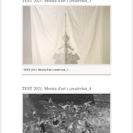
TEST 2021. Mostra d'art i creativitat_3
TEST 2021. Mostra d'art i creativitat_3.
TEST 2021. Mostra d'art i creativitat_4