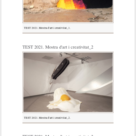
TEST 2021. Mostra d'art i creativitat_1.
TEST 2021. Mostra d'art i creativitat_2
TEST 2021. Mostra d'art i creativitat_2.