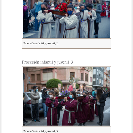
Procesión infantil y juvenil_2.
Procesión infantil y juvenil_3
Procesión infantil y juvenil_3.