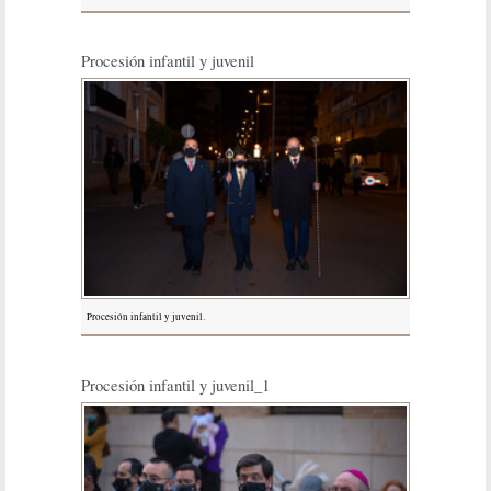
Procesión infantil y juvenil
Procesión infantil y juvenil.
Procesión infantil y juvenil_1