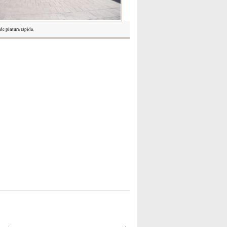
de pintura rápida.