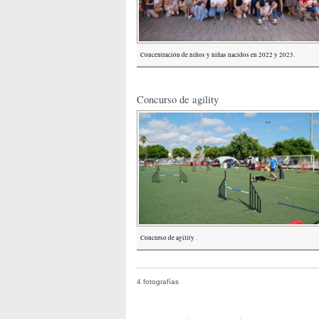
Concentración de niños y niñas nacidos en 2022 y 2023.
Concurso de agility
Concurso de agility .
4 fotografías