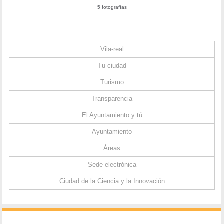
5 fotografías
Vila-real
Tu ciudad
Turismo
Transparencia
El Ayuntamiento y tú
Ayuntamiento
Áreas
Sede electrónica
Ciudad de la Ciencia y la Innovación