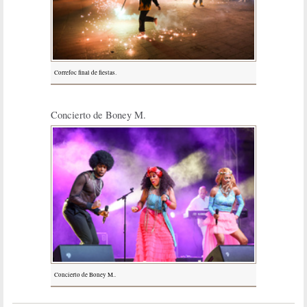
Correfoc final de fiestas.
Concierto de Boney M.
Concierto de Boney M..