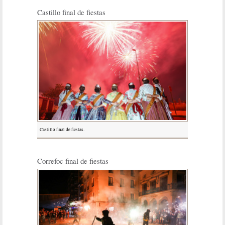
Castillo final de fiestas
Castillo final de fiestas.
Correfoc final de fiestas