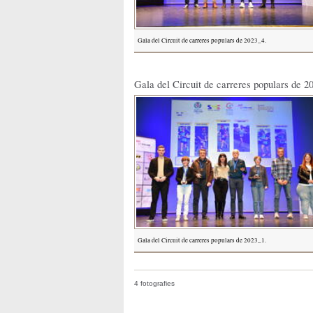
Gala del Circuit de carreres populars de 2023_4.
Gala del Circuit de carreres populars de 2
Gala del Circuit de carreres populars de 2023_1.
4 fotografies