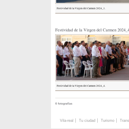
Festividad de la Virgen del Carmen 2024_1.
Festividad de la Virgen del Carmen 2024_
Festividad de la Virgen del Carmen 2024_4.
6 fotografías
Vila-real
Tu ciudad
Turismo
Trans