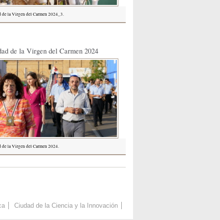
d de la Virgen del Carmen 2024_3.
dad de la Virgen del Carmen 2024
d de la Virgen del Carmen 2024.
ca
Ciudad de la Ciencia y la Innovación