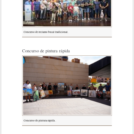
Concurso de reclamo bucal tradicional.
Concurso de pintura rápida
Concurso de pintura rápida .