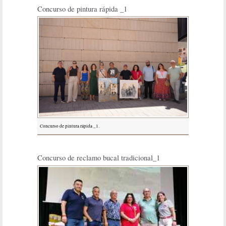
Concurso de pintura rápida _1
Concurso de pintura rápida _1.
Concurso de reclamo bucal tradicional_1