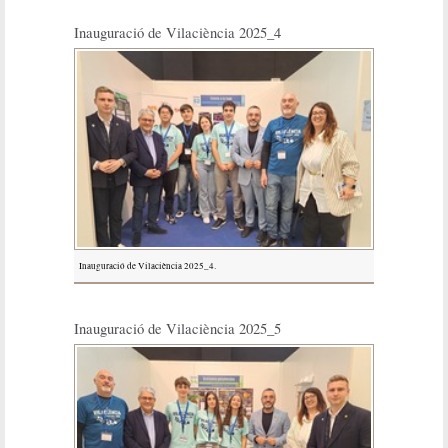
Inauguració de Vilaciència 2025_4
Inauguració de Vilaciència 2025_4.
Inauguració de Vilaciència 2025_5