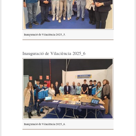
Inauguració de Vilaciència 2025_5.
Inauguració de Vilaciència 2025_6
Inauguració de Vilaciència 2025_6.