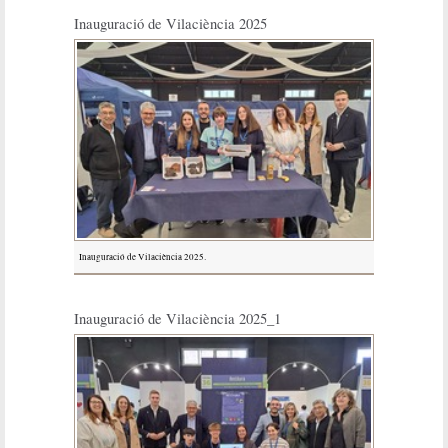
Inauguració de Vilaciència 2025
Inauguració de Vilaciència 2025.
Inauguració de Vilaciència 2025_1