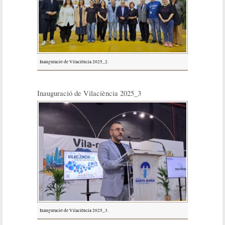
Inauguració de Vilaciència 2025_2.
Inauguració de Vilaciència 2025_3
Inauguració de Vilaciència 2025_3.