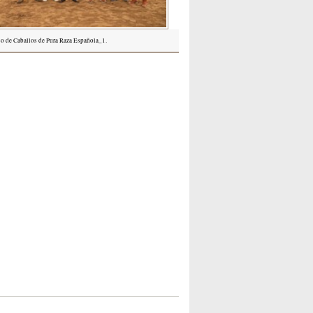
so de Caballos de Pura Raza Española_1.