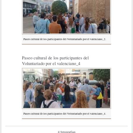
Paseo cultural de los participantes del Voluntariado por el valenciano_2.
Paseo cultural de los participantes del
Voluntariado por el valenciano_4
Paseo cultural de los participantes del Voluntariado por el valenciano_4.
4 fotografías