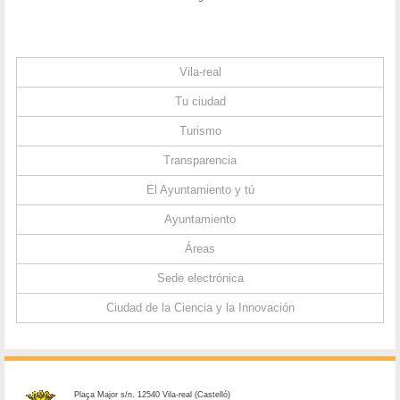
Vila-real
Tu ciudad
Turismo
Transparencia
El Ayuntamiento y tú
Ayuntamiento
Áreas
Sede electrónica
Ciudad de la Ciencia y la Innovación
Plaça Major s/n. 12540 Vila-real (Castelló)