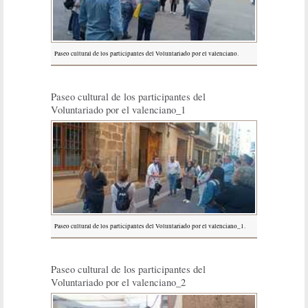
Paseo cultural de los participantes del Voluntariado por el valenciano.
Paseo cultural de los participantes del
Voluntariado por el valenciano_1
Paseo cultural de los participantes del Voluntariado por el valenciano_1.
Paseo cultural de los participantes del
Voluntariado por el valenciano_2