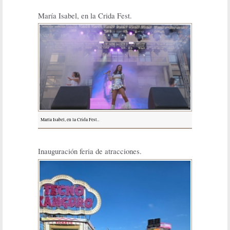
María Isabel, en la Crida Fest.
María Isabel, en la Crida Fest..
Inauguración feria de atracciones.