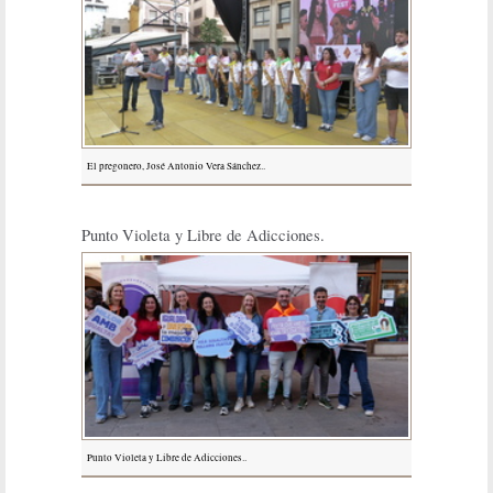
El pregonero, José Antonio Vera Sánchez..
Punto Violeta y Libre de Adicciones.
Punto Violeta y Libre de Adicciones..